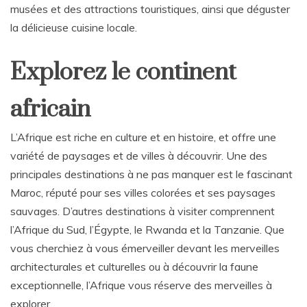
musées et des attractions touristiques, ainsi que déguster
la délicieuse cuisine locale.
Explorez le continent
africain
L’Afrique est riche en culture et en histoire, et offre une
variété de paysages et de villes à découvrir. Une des
principales destinations à ne pas manquer est le fascinant
Maroc, réputé pour ses villes colorées et ses paysages
sauvages. D’autres destinations à visiter comprennent
l’Afrique du Sud, l’Égypte, le Rwanda et la Tanzanie. Que
vous cherchiez à vous émerveiller devant les merveilles
architecturales et culturelles ou à découvrir la faune
exceptionnelle, l’Afrique vous réserve des merveilles à
explorer.