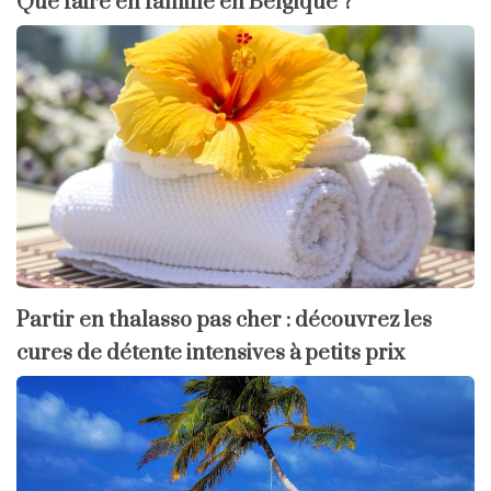
Que faire en famille en Belgique ?
Partir en thalasso pas cher : découvrez les
cures de détente intensives à petits prix