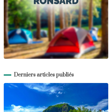
Derniers articles publiés