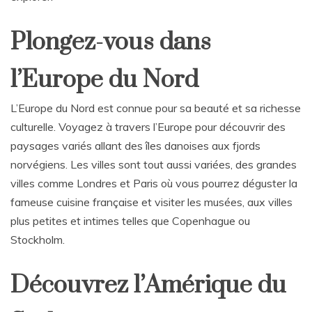
Plongez-vous dans
l’Europe du Nord
L’Europe du Nord est connue pour sa beauté et sa richesse
culturelle. Voyagez à travers l’Europe pour découvrir des
paysages variés allant des îles danoises aux fjords
norvégiens. Les villes sont tout aussi variées, des grandes
villes comme Londres et Paris où vous pourrez déguster la
fameuse cuisine française et visiter les musées, aux villes
plus petites et intimes telles que Copenhague ou
Stockholm.
Découvrez l’Amérique du