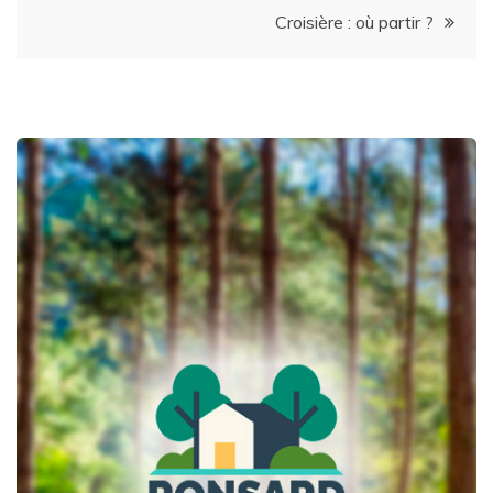
Croisière : où partir ?