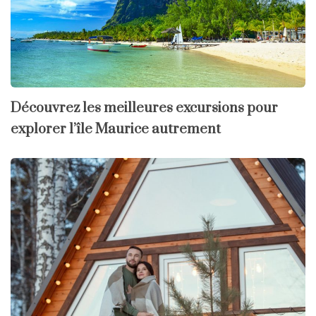
Découvrez les meilleures excursions pour
explorer l’île Maurice autrement