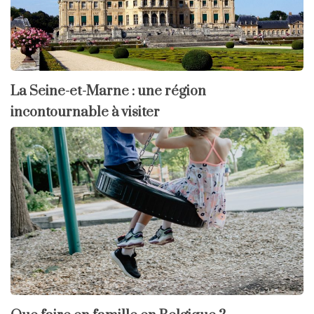
La Seine-et-Marne : une région
incontournable à visiter