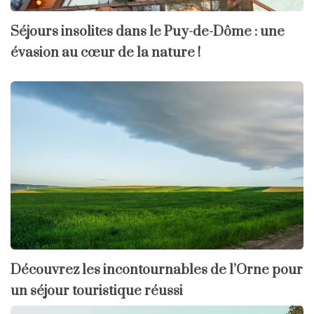
Séjours insolites dans le Puy-de-Dôme : une
évasion au cœur de la nature !
Découvrez les incontournables de l’Orne pour
un séjour touristique réussi