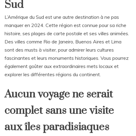
Sud
L’Amérique du Sud est une autre destination à ne pas
manquer en 2024. Cette région est connue pour sa riche
histoire, ses plages de carte postale et ses villes animées.
Des villes comme Rio de Janeiro, Buenos Aires et Lima
sont des musts à visiter, pour admirer leurs cultures
fascinantes et leurs monuments historiques. Vous pourrez
également goûter aux extraordinaires mets locaux et
explorer les différentes régions du continent.
Aucun voyage ne serait
complet sans une visite
aux îles paradisiaques