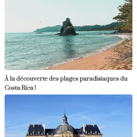
À la découverte des plages paradisiaques du
Costa Rica !