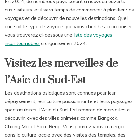
En 2024, de nombreux pays seront à nouveau ouverts
aux visiteurs, et il sera temps de commencer à planifier vos
voyages et de découvrir de nouvelles destinations. Quel
que soit le type de voyage que vous cherchez à organiser,
vous trouverez ci-dessous une
liste des voyages
incontournables
à organiser en 2024.
Visitez les merveilles de
l’Asie du Sud-Est
Les destinations asiatiques sont connues pour leur
dépaysement, leur culture passionnante et leurs paysages
spectaculaires. L’Asie du Sud-Est regorge de merveilles à
découvrir, avec des villes animées comme Bangkok,
Chiang Mai et Siem Reap. Vous pourrez vous immerger
dans la culture locale avec des visites des temples, des