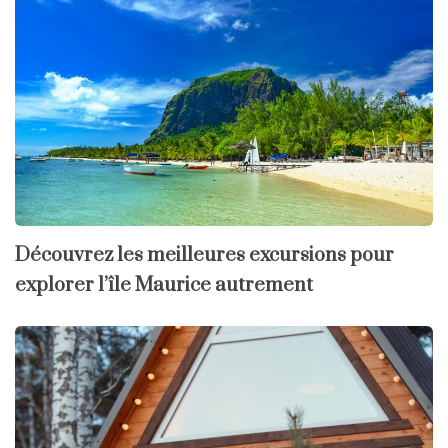
Découvrez les meilleures excursions pour
explorer l’île Maurice autrement