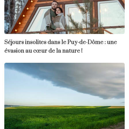
Séjours insolites dans le Puy-de-Dôme : une
évasion au cœur de la nature !