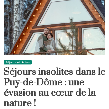
Séjours et visites
Séjours insolites dans le
Puy-de-Dôme : une
évasion au cœur de la
nature !