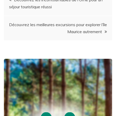
séjour touristique réussi
navigation
Découvrez les meilleures excursions pour explorer l’île
Maurice autrement