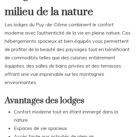
milieu de la nature
Les lodges du Puy-de-Dôme combinent le confort
moderne avec l’authenticité de la vie en pleine nature. Ces
hébergements spacieux et bien équipés vous permettent
de profiter de la beauté des paysages tout en bénéficiant
de commodités telles que des cuisines entièrement
équipées, des salles de bains privées et des terrasses
offrant une vue imprenable sur les montagnes
environnantes.
Avantages des lodges
Confort moderne tout en étant immergé dans la
nature
Espaces de vie spacieux
Accès facile aux activités de plein air