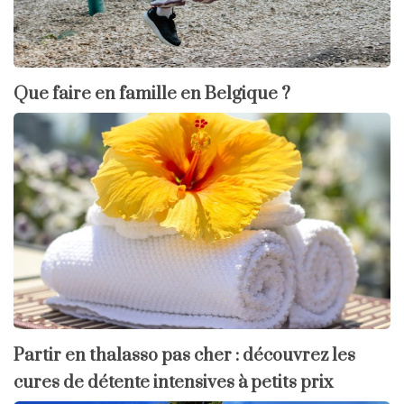
Que faire en famille en Belgique ?
Partir en thalasso pas cher : découvrez les
cures de détente intensives à petits prix