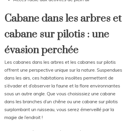
Cabane dans les arbres et
cabane sur pilotis : une
évasion perchée
Les cabanes dans les arbres et les cabanes sur pilotis
offrent une perspective unique sur la nature. Suspendues
dans les airs, ces habitations insolites permettent de
s’évader et d’observer la faune et la flore environnantes
sous un autre angle. Que vous choisissiez une cabane
dans les branches d’un chêne ou une cabane sur pilotis
surplombant un ruisseau, vous serez émerveillé par la
magie de l’endroit !