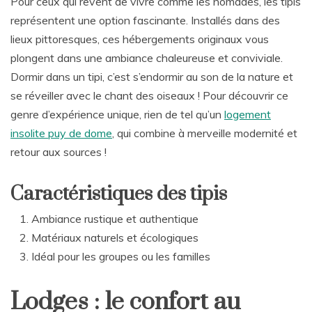
Pour ceux qui rêvent de vivre comme les nomades, les tipis
représentent une option fascinante. Installés dans des
lieux pittoresques, ces hébergements originaux vous
plongent dans une ambiance chaleureuse et conviviale.
Dormir dans un tipi, c’est s’endormir au son de la nature et
se réveiller avec le chant des oiseaux ! Pour découvrir ce
genre d’expérience unique, rien de tel qu’un
logement
insolite puy de dome
, qui combine à merveille modernité et
retour aux sources !
Caractéristiques des tipis
Ambiance rustique et authentique
Matériaux naturels et écologiques
Idéal pour les groupes ou les familles
Lodges : le confort au