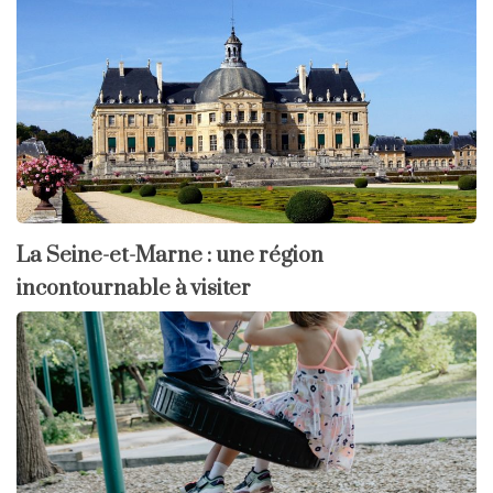
La Seine-et-Marne : une région
incontournable à visiter