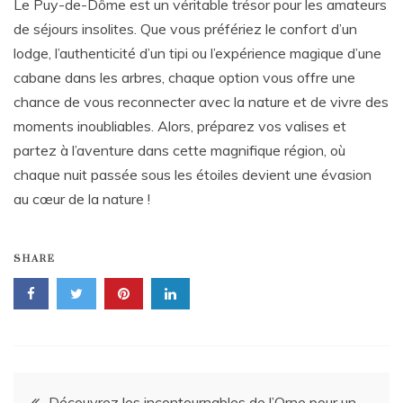
Le Puy-de-Dôme est un véritable trésor pour les amateurs
de séjours insolites. Que vous préfériez le confort d’un
lodge, l’authenticité d’un tipi ou l’expérience magique d’une
cabane dans les arbres, chaque option vous offre une
chance de vous reconnecter avec la nature et de vivre des
moments inoubliables. Alors, préparez vos valises et
partez à l’aventure dans cette magnifique région, où
chaque nuit passée sous les étoiles devient une évasion
au cœur de la nature !
SHARE
Post
Découvrez les incontournables de l’Orne pour un