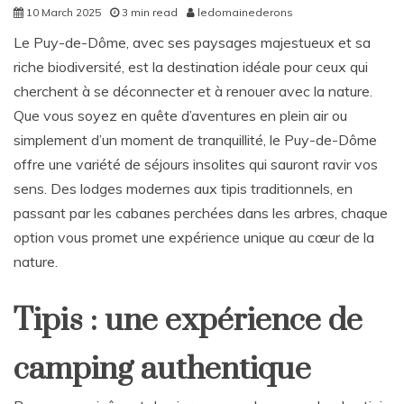
10 March 2025
3 min read
ledomainederons
Le Puy-de-Dôme, avec ses paysages majestueux et sa
riche biodiversité, est la destination idéale pour ceux qui
cherchent à se déconnecter et à renouer avec la nature.
Que vous soyez en quête d’aventures en plein air ou
simplement d’un moment de tranquillité, le Puy-de-Dôme
offre une variété de séjours insolites qui sauront ravir vos
sens. Des lodges modernes aux tipis traditionnels, en
passant par les cabanes perchées dans les arbres, chaque
option vous promet une expérience unique au cœur de la
nature.
Tipis : une expérience de
camping authentique