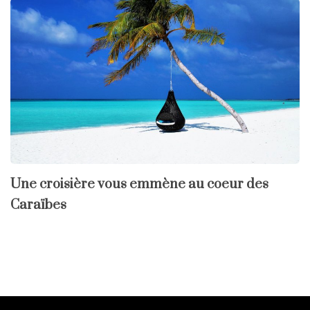
Une croisière vous emmène au coeur des
Caraïbes