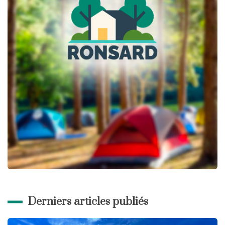
Derniers articles publiés