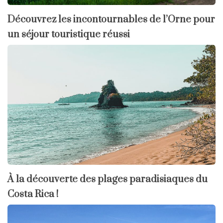
Découvrez les incontournables de l’Orne pour
un séjour touristique réussi
À la découverte des plages paradisiaques du
Costa Rica !