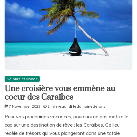
Séjours et visites
Une croisière vous emmène au
coeur des Caraïbes
7 November 2023
2 min read
ledomainederons
Pour vos prochaines vacances, pourquoi ne pas mettre le
cap sur une destination de rêve : les Caraïbes. Ce lieu
recèle de trésors qui vous plongeront dans une totale