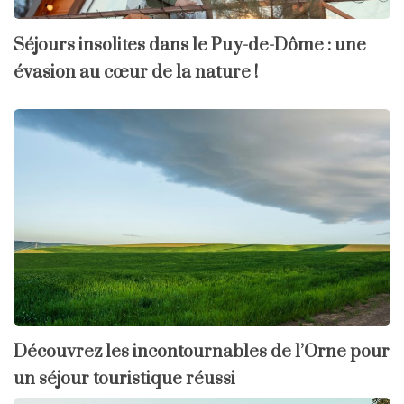
Séjours insolites dans le Puy-de-Dôme : une
évasion au cœur de la nature !
Découvrez les incontournables de l’Orne pour
un séjour touristique réussi