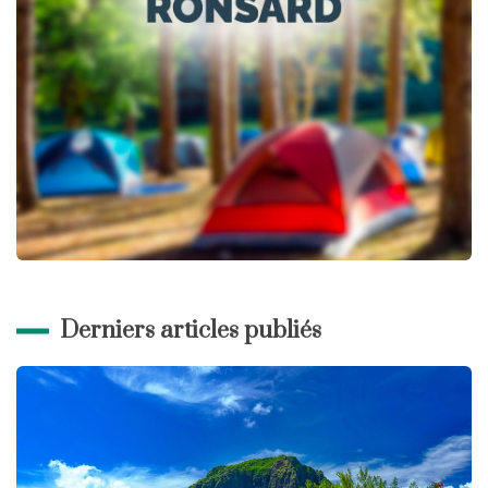
Derniers articles publiés