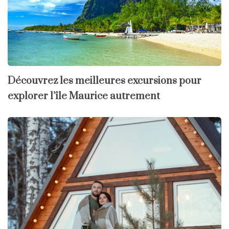
Découvrez les meilleures excursions pour
explorer l’île Maurice autrement