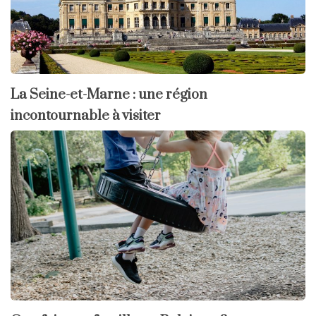
La Seine-et-Marne : une région
incontournable à visiter