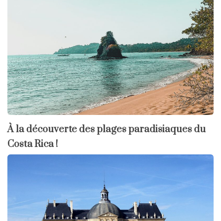
À la découverte des plages paradisiaques du
Costa Rica !