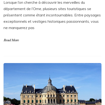
Lorsque l’on cherche à découvrir les merveilles du
département de l’Orne, plusieurs sites touristiques se
présentent comme étant incontournables. Entre paysages
exceptionnels et vestiges historiques passionnants, vous
ne manquerez pas
Read More