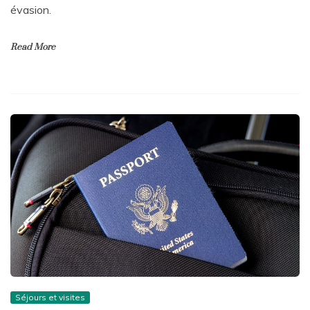
évasion.
Read More
Séjours et visites