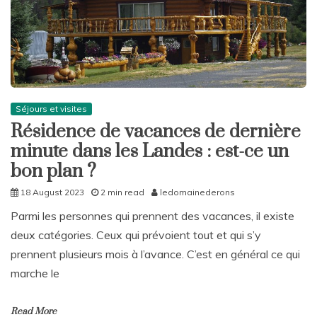
Séjours et visites
Résidence de vacances de dernière
minute dans les Landes : est-ce un
bon plan ?
18 August 2023
2 min read
ledomainederons
Parmi les personnes qui prennent des vacances, il existe
deux catégories. Ceux qui prévoient tout et qui s’y
prennent plusieurs mois à l’avance. C’est en général ce qui
marche le
Read More