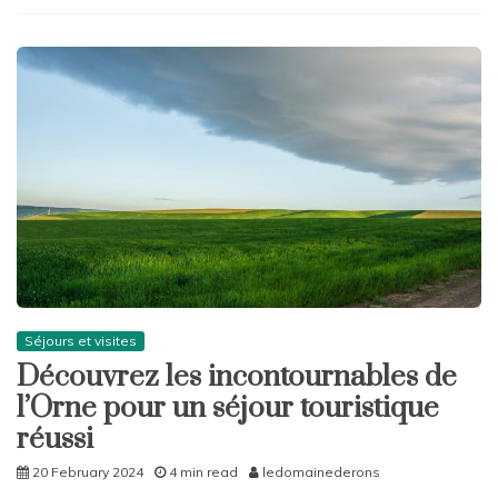
Séjours et visites
Découvrez les incontournables de
l’Orne pour un séjour touristique
réussi
20 February 2024
4 min read
ledomainederons