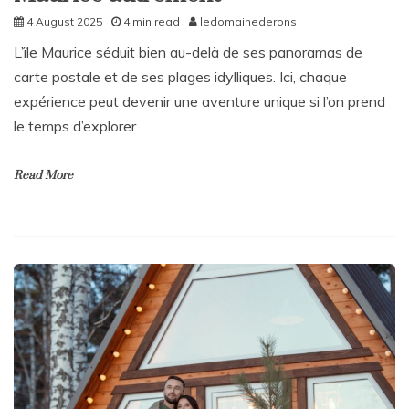
4 August 2025
4 min read
ledomainederons
L’île Maurice séduit bien au-delà de ses panoramas de
carte postale et de ses plages idylliques. Ici, chaque
expérience peut devenir une aventure unique si l’on prend
le temps d’explorer
Read More