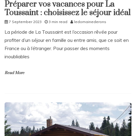
Préparer vos vacances pour La
Toussaint : choisissez le séjour idéal
7 September 2023
3 min read
ledomainederons
La période de La Toussaint est l’occasion rêvée pour
profiter d’un séjour en famille ou entre amis, que ce soit en
France ou à l’étranger. Pour passer des moments
inoubliables
Read More