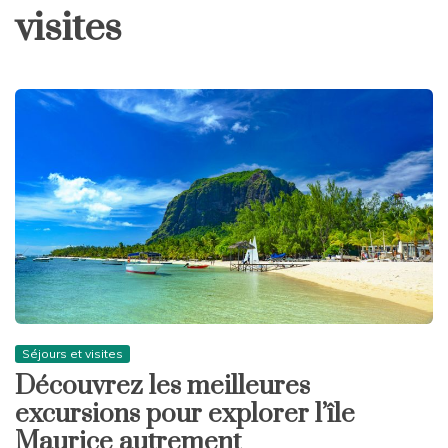
visites
Séjours et visites
Découvrez les meilleures
excursions pour explorer l’île
Maurice autrement