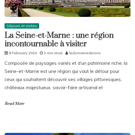
Séjours et visites
La Seine-et-Marne : une région
incontournable à visiter
9 February 2024
3 min read
ledomainederons
Composée de paysages variés et d’un patrimoine riche, la
Seine-et-Marne est une région qui vaut le détour pour
ceux qui souhaitent découvrir ses villages pittoresques,
châteaux majestueux, savoir-faire artisanal et
Read More