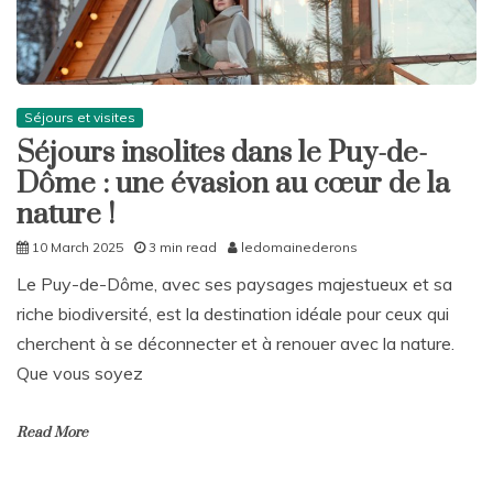
Séjours et visites
Séjours insolites dans le Puy-de-
Dôme : une évasion au cœur de la
nature !
10 March 2025
3 min read
ledomainederons
Le Puy-de-Dôme, avec ses paysages majestueux et sa
riche biodiversité, est la destination idéale pour ceux qui
cherchent à se déconnecter et à renouer avec la nature.
Que vous soyez
Read More