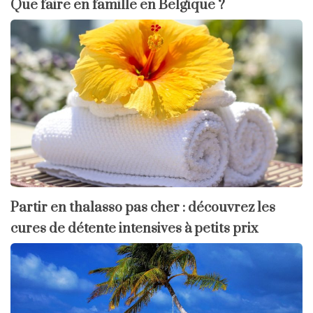
Que faire en famille en Belgique ?
Partir en thalasso pas cher : découvrez les
cures de détente intensives à petits prix